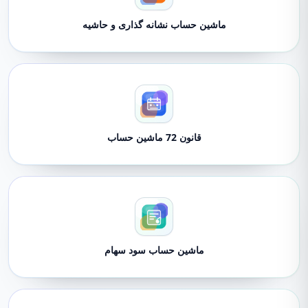
ماشین حساب نشانه گذاری و حاشیه
قانون 72 ماشین حساب
ماشین حساب سود سهام