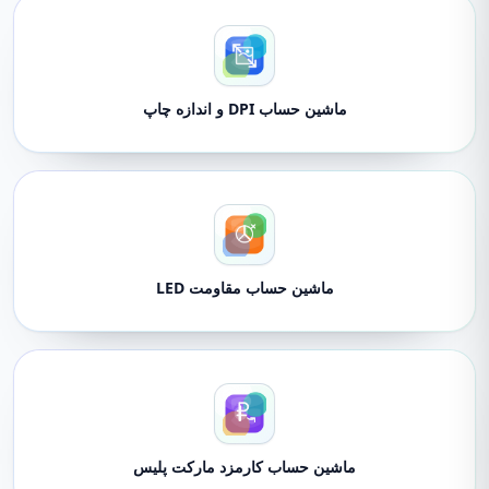
ماشین حساب DPI و اندازه چاپ
ماشین حساب مقاومت LED
ماشین حساب کارمزد مارکت پلیس