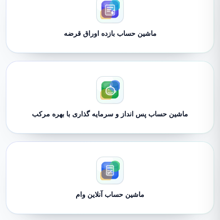
ماشین حساب بازده اوراق قرضه
ماشین حساب پس انداز و سرمایه گذاری با بهره مرکب
ماشین حساب آنلاین وام