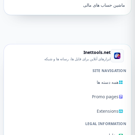
ماشین حساب های مالی
Inettools.net
ابزارهای آنلاین برای فایل ها، رسانه ها و شبکه
SITE NAVIGATION
همه دسته ها
Promo pages
Extensions
LEGAL INFORMATION