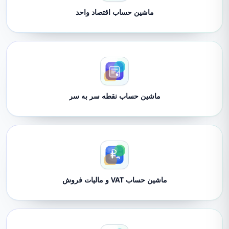
ماشین حساب اقتصاد واحد
ماشین حساب نقطه سر به سر
ماشین حساب VAT و مالیات فروش