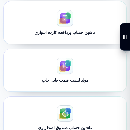
ماشین حساب پرداخت کارت اعتباری
مولد لیست قیمت قابل چاپ
ماشین حساب صندوق اضطراری