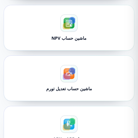
ماشین حساب NPV
ماشین حساب تعدیل تورم