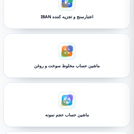
اعتبارسنج و تجزیه کننده IBAN
ماشین حساب مخلوط سوخت و روغن
ماشین حساب حجم نمونه