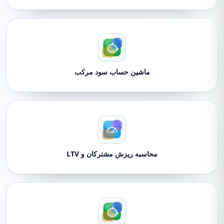
ماشین حساب سود مرکب
محاسبه ریزش مشترکان و LTV