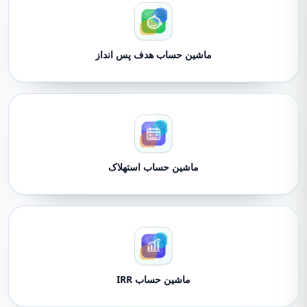
ماشین حساب هدف پس انداز
ماشین حساب استهلاک
ماشین حساب IRR