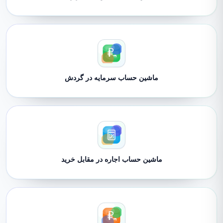
ماشین حساب سرمایه در گردش
ماشین حساب اجاره در مقابل خرید