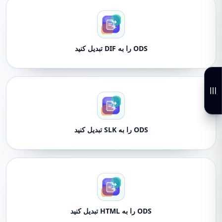
ODS را به DIF تبدیل کنید
ODS را به SLK تبدیل کنید
ODS را به HTML تبدیل کنید