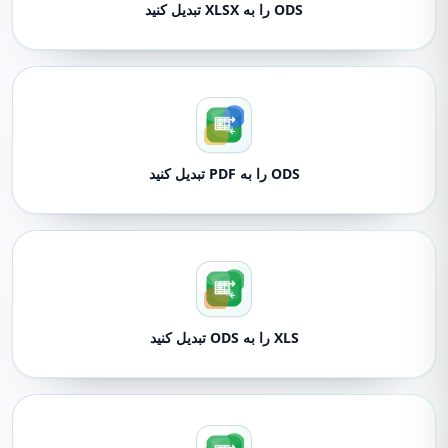
ODS را به XLSX تبدیل کنید
ODS را به PDF تبدیل کنید
XLS را به ODS تبدیل کنید