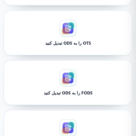
OTS را به ODS تبدیل کنید
FODS را به ODS تبدیل کنید