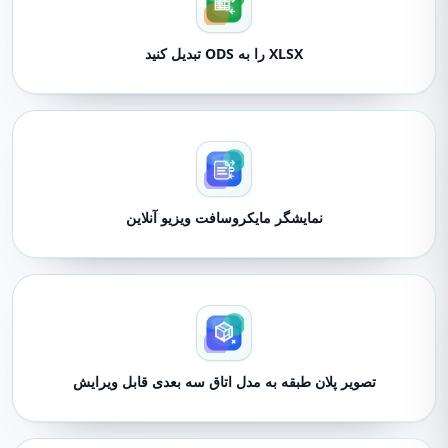
XLSX را به ODS تبدیل کنید
نمایشگر مایکروسافت ویزیو آنلاین
تصویر پلان طبقه به مدل اتاق سه بعدی قابل ویرایش