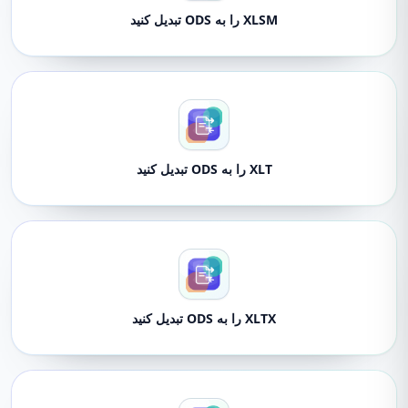
XLSM را به ODS تبدیل کنید
XLT را به ODS تبدیل کنید
XLTX را به ODS تبدیل کنید