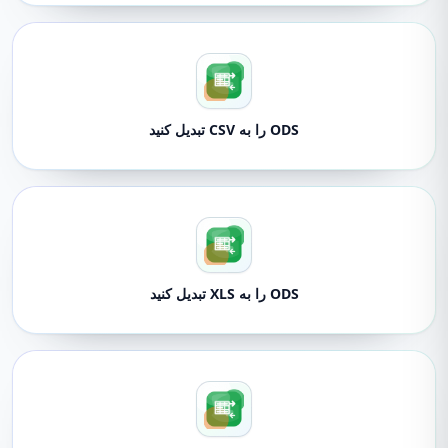
ODS را به CSV تبدیل کنید
ODS را به XLS تبدیل کنید