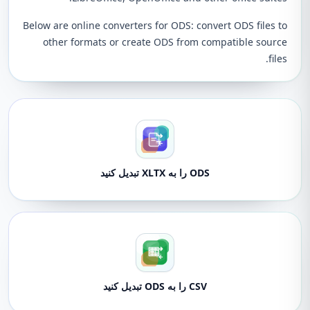
Below are online converters for ODS: convert ODS files to
other formats or create ODS from compatible source
files.
ODS را به XLTX تبدیل کنید
CSV را به ODS تبدیل کنید