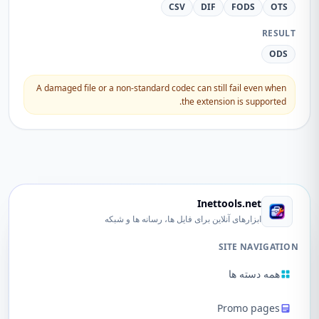
CSV
DIF
FODS
OTS
RESULT
ODS
A damaged file or a non-standard codec can still fail even when
the extension is supported.
Inettools.net
ابزارهای آنلاین برای فایل ها، رسانه ها و شبکه
SITE NAVIGATION
همه دسته ها
Promo pages