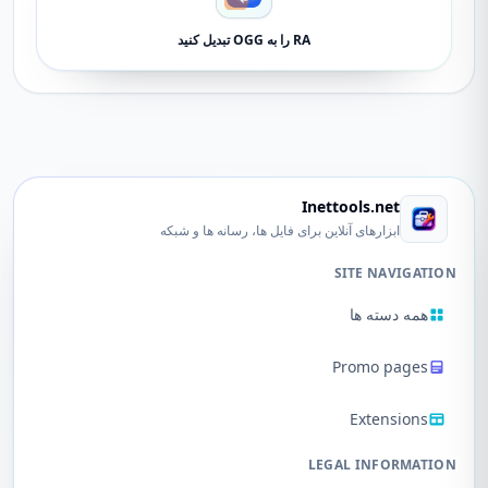
RA را به OGG تبدیل کنید
Inettools.net
ابزارهای آنلاین برای فایل ها، رسانه ها و شبکه
SITE NAVIGATION
همه دسته ها
Promo pages
Extensions
LEGAL INFORMATION