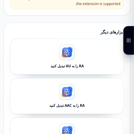
the extension is supported.
ابزارهای دیگر
RA را به AU تبدیل کنید
RA را به AAC تبدیل کنید