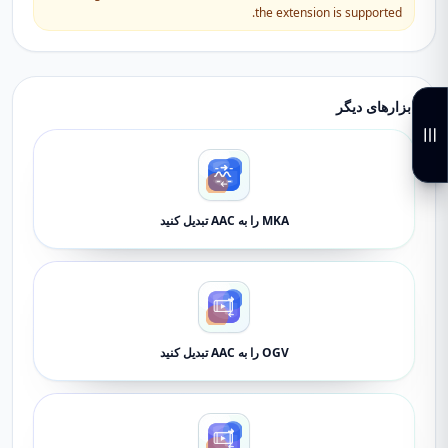
the extension is supported.
ابزارهای دیگر
MKA را به AAC تبدیل کنید
OGV را به AAC تبدیل کنید