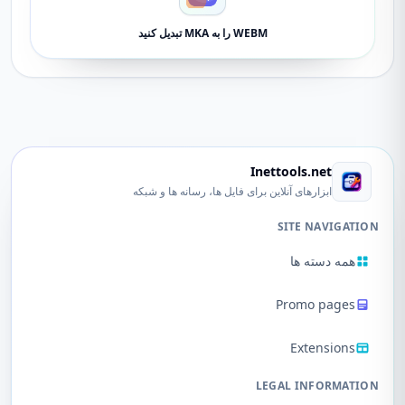
WEBM را به MKA تبدیل کنید
Inettools.net
ابزارهای آنلاین برای فایل ها، رسانه ها و شبکه
SITE NAVIGATION
همه دسته ها
Promo pages
Extensions
LEGAL INFORMATION