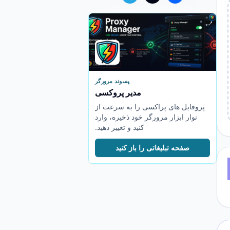
پسوند مرورگر
مدیر پروکسی
پروفایل های پراکسی را به سرعت از
نوار ابزار مرورگر خود ذخیره، وارد
کنید و تغییر دهید.
صفحه تبلیغاتی را باز کنید