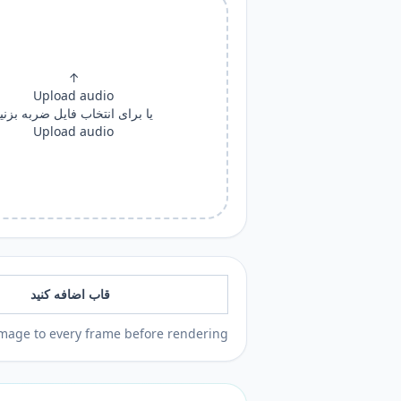
↑
Upload audio
یا برای انتخاب فایل ضربه بزنی
Upload audio
قاب اضافه کنید
mage to every frame before rendering.