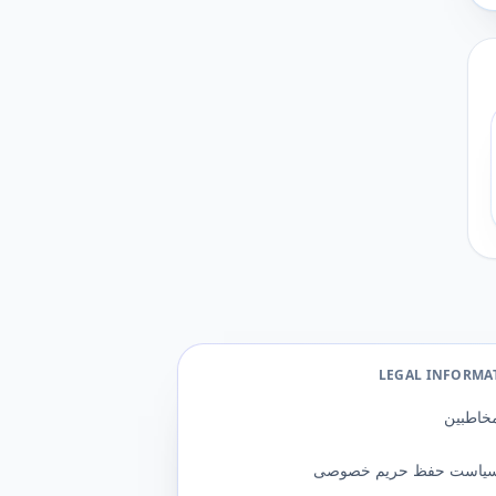
LEGAL INFORMA
خاطبین
یاست حفظ حریم خصوصی