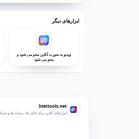
ابزارهای دیگر
ویدیو به صورت آنلاین محو می شود و
محو می شود
Inettools.net
ابزارهای آنلاین برای فایل ها، رسانه ها و شبک