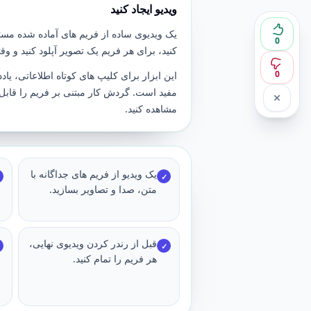
ویدیو ایجاد کنید
یک ویدیوی ساده از فریم های آماده شده مستقی
0
کنید، برای هر فریم یک تصویر آپلود کنید و وقت
0
این ابزار برای کلیپ های کوتاه اطلاعاتی، 
مفید است. گردش کار مبتنی بر فریم را قابل مش
مشاهده کنید.
یک ویدیو از فریم های جداگانه با
✓
متن، صدا و تصاویر بسازید.
قبل از رندر کردن ویدیوی نهایی،
✓
هر فریم را تمام کنید.