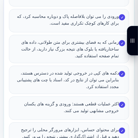
ورودی را می توان بلافاصله پاک و دوباره محاسبه کرد، که
✓
برای کارهای کوچک تکراری مفید است.
زمانی که به فضای بیشتری برای متن طولانی، داده های
✓
ساختاریافته یا بلوک های نتیجه بزرگ نیاز دارید، از حالت
تمام صفحه استفاده کنید.
دکمه های کپی در خروجی تولید شده در دسترس هستند،
✓
بنابراین می توان از نتایج در کد، اسناد یا چت های پشتیبانی
مجدد استفاده کرد.
اکثر عملیات قطعی هستند: ورودی و گزینه های یکسان
✓
خروجی مشابهی تولید می کنند.
برای محتوای حساس، ابزارهای مرورگر محلی را ترجیح
✓
دهید و قبل از اشتراک‌گذاری بیشتر، نتیجه را مرور کنید.