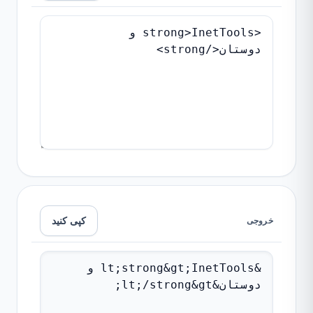
کپی کنید
خروجی