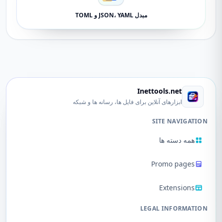
مبدل JSON، YAML و TOML
Inettools.net
ابزارهای آنلاین برای فایل ها، رسانه ها و شبکه
SITE NAVIGATION
همه دسته ها
Promo pages
Extensions
LEGAL INFORMATION