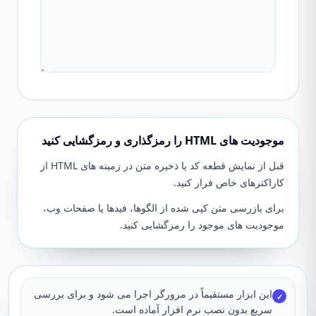
موجودیت های HTML را رمزگذاری و رمزگشایی کنید
قبل از نمایش قطعه کد یا ذخیره متن در زمینه های HTML از
کاراکترهای خاص فرار کنید.
برای بازرسی متن کپی شده از الگوها، فیدها یا صفحات وب،
موجودیت های موجود را رمزگشایی کنید.
این ابزار مستقیماً در مرورگر اجرا می شود و برای بررسی
✓
سریع بدون نصب نرم افزار آماده است.