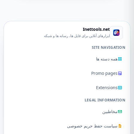
Inettools.net
ابزارهای آنلاین برای فایل ها، رسانه ها و شبکه
SITE NAVIGATION
همه دسته ها
Promo pages
Extensions
LEGAL INFORMATION
مخاطبین
سیاست حفظ حریم خصوصی