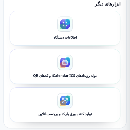
ابزارهای دیگر
اطلاعات دستگاه
مولد رویدادهای iCalendar ICS و کدهای QR
تولید کننده ورق بارکد و برچسب آنلاین