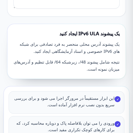
یک پیشوند IPv6 ULA ایجاد کنید
یک پیشوند آدرس محلی منحصر به فرد تصادفی برای شبکه
های IPv6 خصوصی و اسناد آزمایشگاهی ایجاد کنید.
نتیجه شامل پیشوند 48/، زیرشبکه 64/ قابل تنظیم و آدرس‌های
میزبان نمونه است.
این ابزار مستقیماً در مرورگر اجرا می شود و برای بررسی
✓
سریع بدون نصب نرم افزار آماده است.
ورودی را می توان بلافاصله پاک و دوباره محاسبه کرد، که
✓
برای کارهای کوچک تکراری مفید است.