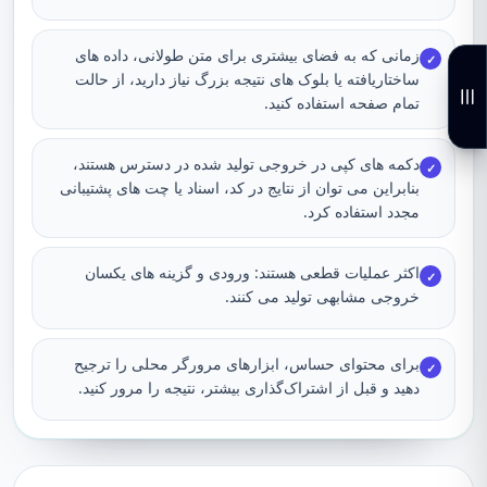
زمانی که به فضای بیشتری برای متن طولانی، داده های
✓
ساختاریافته یا بلوک های نتیجه بزرگ نیاز دارید، از حالت
تمام صفحه استفاده کنید.
دکمه های کپی در خروجی تولید شده در دسترس هستند،
✓
بنابراین می توان از نتایج در کد، اسناد یا چت های پشتیبانی
مجدد استفاده کرد.
اکثر عملیات قطعی هستند: ورودی و گزینه های یکسان
✓
خروجی مشابهی تولید می کنند.
برای محتوای حساس، ابزارهای مرورگر محلی را ترجیح
✓
دهید و قبل از اشتراک‌گذاری بیشتر، نتیجه را مرور کنید.