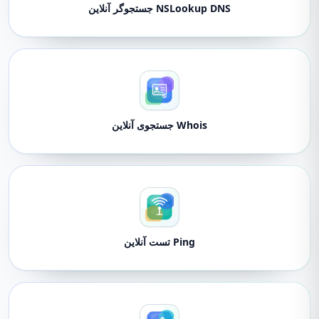
NSLookup DNS جستجوگر آنلاین
Whois جستجوی آنلاین
Ping تست آنلاین