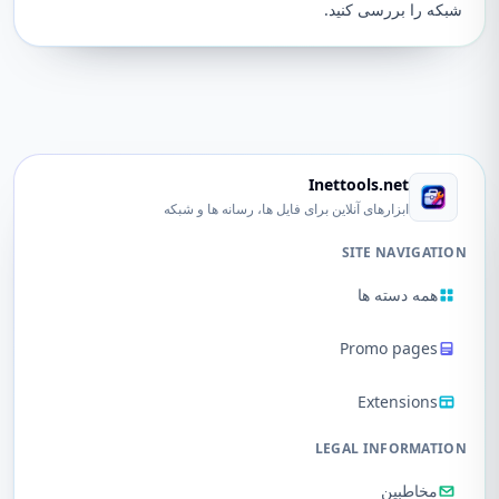
شبکه را بررسی کنید.
Inettools.net
ابزارهای آنلاین برای فایل ها، رسانه ها و شبکه
SITE NAVIGATION
همه دسته ها
Promo pages
Extensions
LEGAL INFORMATION
مخاطبین