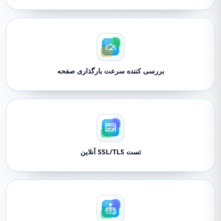
بررسی کننده سرعت بارگذاری صفحه
تست SSL/TLS آنلاین