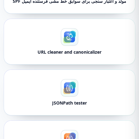
مولد و اعتبار سنجی برای سوابق خط مشی فرستنده ایمیل SPF
URL cleaner and canonicalizer
JSONPath tester