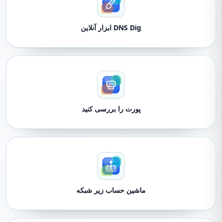
DNS Dig ابزار آنلاین
پورت را بررسی کنید
ماشین حساب زیر شبکه