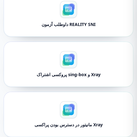
REALITY SNI داوطلب آزمون
Xray و sing-box پروکسی اشتراک
Xray مانیتور در دسترس بودن پراکسی