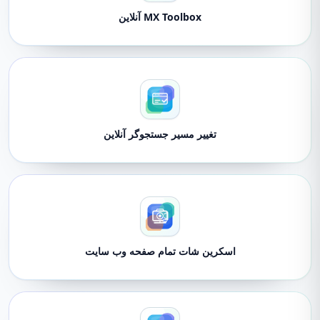
MX Toolbox آنلاین
تغییر مسیر جستجوگر آنلاین
اسکرین شات تمام صفحه وب سایت