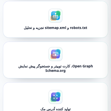
robots.txt و sitemap.xml تجزیه و تحلیل
Open Graph، کارت توییتر و جستجوگر پیش نمایش
Schema.org
تولید کننده آدرس مک