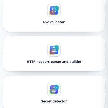
.env validator
HTTP headers parser and builder
Secret detector