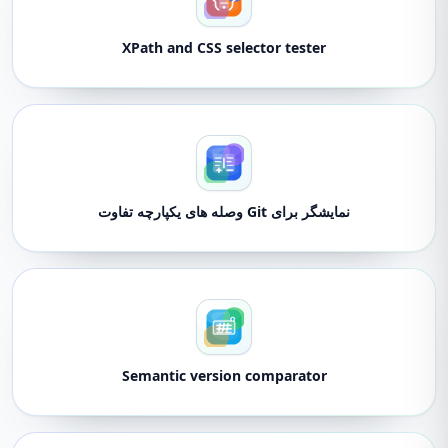
XPath and CSS selector tester
نمایشگر برای Git وصله های یکپارچه تفاوت
Semantic version comparator