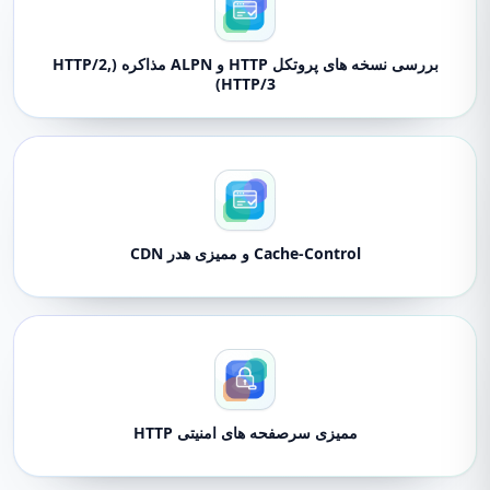
بررسی نسخه های پروتکل HTTP و ALPN مذاکره (HTTP/2,
HTTP/3)
Cache-Control و ممیزی هدر CDN
ممیزی سرصفحه های امنیتی HTTP